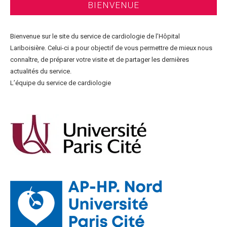
BIENVENUE
Bienvenue sur le site du service de cardiologie de l’Hôpital
Lariboisière. Celui-ci a pour objectif de vous permettre de mieux nous
connaître, de préparer votre visite et de partager les dernières
actualités du service.
L’équipe du service de cardiologie