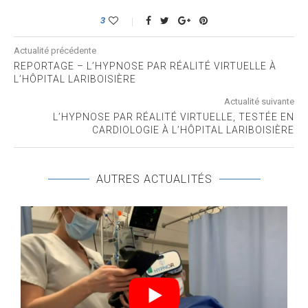
3
Actualité précédente
REPORTAGE – L’HYPNOSE PAR RÉALITÉ VIRTUELLE À
L’HÔPITAL LARIBOISIÈRE
Actualité suivante
L’HYPNOSE PAR RÉALITÉ VIRTUELLE, TESTÉE EN
CARDIOLOGIE À L’HÔPITAL LARIBOISIÈRE
AUTRES ACTUALITÉS