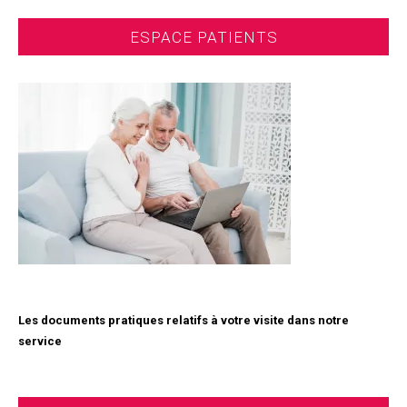
ESPACE PATIENTS
Les documents pratiques relatifs à votre visite dans notre
service