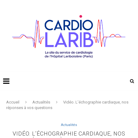
Accueil
Actualités
Vidéo. L’échographie cardiaque, nos
réponses à vos questions
Actualités
VIDÉO. L’ÉCHOGRAPHIE CARDIAQUE, NOS