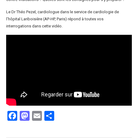
Le Dr Théo Pezel, cardiologue dans le service de cardiologie de
l’hôpital Lariboisière (AP-HP, Paris) répond à toutes vos
interrogations dans cette vidéo.
Facebook
Mastodon
Email
Partager