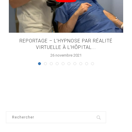
E
REPORTAGE – L’HYPNOSE PAR RÉALITÉ
VIRTUELLE À L’HÔPITAL...
26 novembre 2021