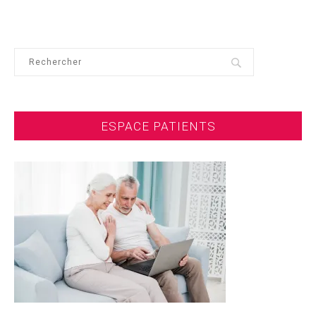
ESPACE PATIENTS