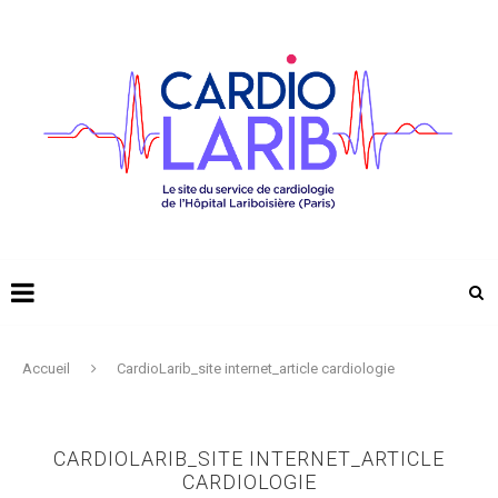
Accueil
CardioLarib_site internet_article cardiologie
CARDIOLARIB_SITE INTERNET_ARTICLE
CARDIOLOGIE