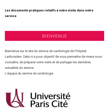
Les documents pratiques relatifs à votre visite dans notre
service
BIENVENUE
Bienvenue sur le site du service de cardiologie de l’Hôpital
Lariboisière. Celui-ci a pour objectif de vous permettre de mieux nous
connaître, de préparer votre visite et de partager les dernières
actualités du service.
L’équipe du service de cardiologie