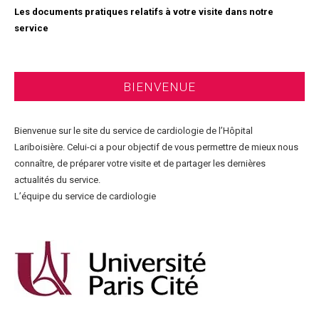
Les documents pratiques relatifs à votre visite dans notre
service
BIENVENUE
Bienvenue sur le site du service de cardiologie de l’Hôpital
Lariboisière. Celui-ci a pour objectif de vous permettre de mieux nous
connaître, de préparer votre visite et de partager les dernières
actualités du service.
L’équipe du service de cardiologie