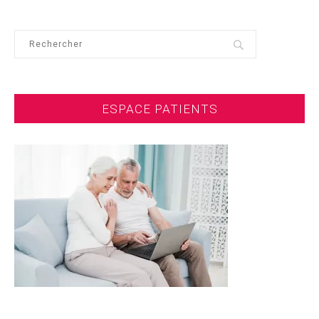
ESPACE PATIENTS