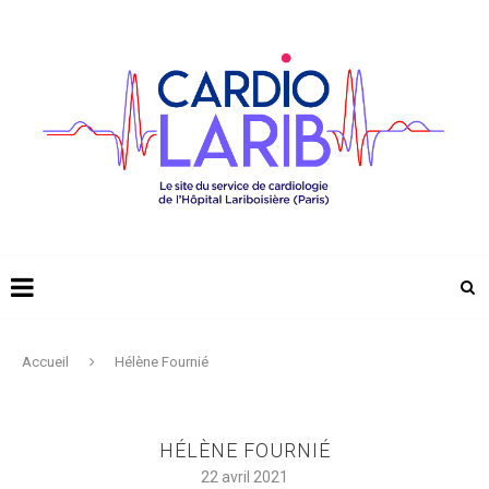
Accueil
Hélène Fournié
HÉLÈNE FOURNIÉ
22 avril 2021