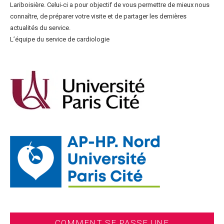
Lariboisière. Celui-ci a pour objectif de vous permettre de mieux nous
connaître, de préparer votre visite et de partager les dernières
actualités du service.
L’équipe du service de cardiologie
COMMENT SE PASSE UNE