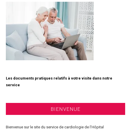
Les documents pratiques relatifs à votre visite dans notre
service
BIENVENUE
Bienvenue sur le site du service de cardiologie de l’Hôpital